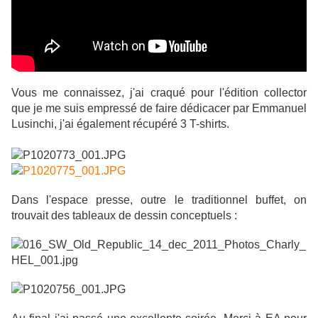
Vous me connaissez, j'ai craqué pour l'édition collector
que je me suis empressé de faire dédicacer par Emmanuel
Lusinchi, j'ai également récupéré 3 T-shirts.
Dans l'espace presse, outre le traditionnel buffet, on
trouvait des tableaux de dessin conceptuels :