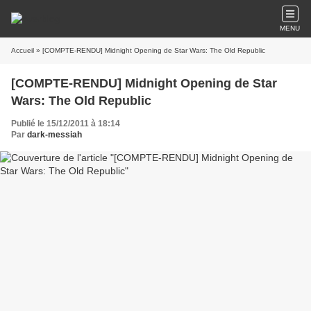
MENU
Accueil
» [COMPTE-RENDU] Midnight Opening de Star Wars: The Old Republic
[COMPTE-RENDU] Midnight Opening de Star
Wars: The Old Republic
Publié le 15/12/2011 à 18:14
Par
dark-messiah