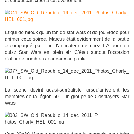
et surtout participer à cet évènement.
Et qui de mieux qu'un fan de star wars et de jeu video pour
animer cette soirée, Marcus était évidemment de la partie
accompagné par Luc, l'animateur de chez EA pour un
quizz Star Wars en plein air. C'était surtout l'occasion
d'offrir de nombreux cadeaux au public.
La scène devint quasi-surréaliste lorsqu'arrivèrent les
membres de la légion 501, un groupe de Cosplayers Star
Wars.