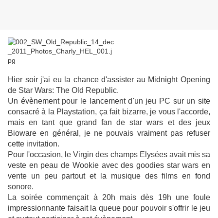
Hier soir j'ai eu la chance d'assister au Midnight Opening
de Star Wars: The Old Republic.
Un évènement pour le lancement d'un jeu PC sur un site
consacré à la Playstation, ça fait bizarre, je vous l'accorde,
mais en tant que grand fan de star wars et des jeux
Bioware en général, je ne pouvais vraiment pas refuser
cette invitation.
Pour l'occasion, le Virgin des champs Elysées avait mis sa
veste en peau de Wookie avec des goodies star wars en
vente un peu partout et la musique des films en fond
sonore.
La soirée commençait à 20h mais dès 19h une foule
impressionnante faisait la queue pour pouvoir s'offrir le jeu