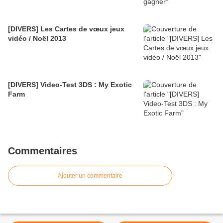
[DIVERS] Les Cartes de vœux jeux
vidéo / Noël 2013
[DIVERS] Video-Test 3DS : My Exotic
Farm
Commentaires
Ajouter un commentaire