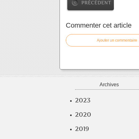
PRÉCÉDENT
Commenter cet article
Ajouter un commentaire
Archives
2023
2020
2019