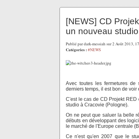
[NEWS] CD Projekt
un nouveau studio
Publié par dark-messiah sur 2 Août 2013, 
Catégories :
#NEWS
Avec toutes les fermetures de 
derniers temps, il est bon de voir
C'est le cas de CD Projekt RED 
studio à Cracovie (Pologne).
On ne peut que saluer la belle ré
débuts en développant des logicie
le marché de l'Europe centrale (B
Ce n'est qu'en 2007 que le stu