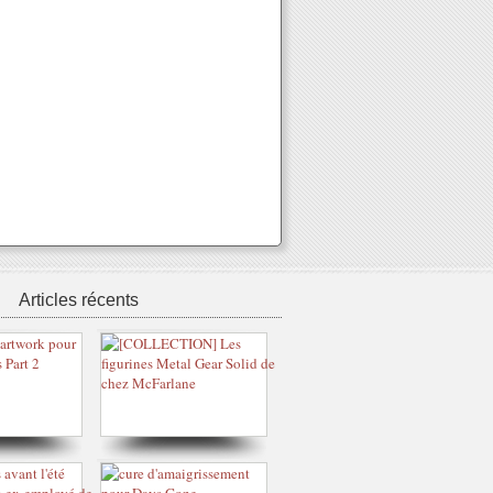
Articles récents