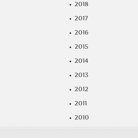
2018
2017
2016
2015
2014
2013
2012
2011
2010