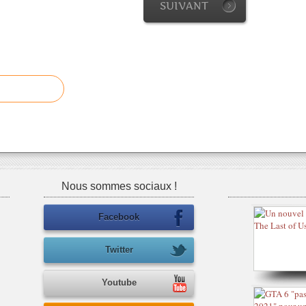
SUIVANT
Nous sommes sociaux !
Facebook
Twitter
Youtube