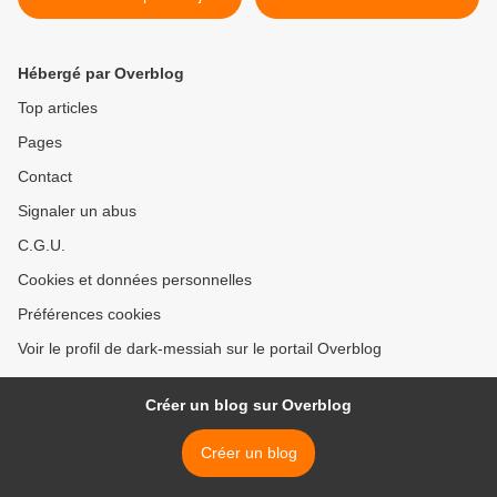
"Resistance"
Hébergé par Overblog
Top articles
Pages
Contact
Signaler un abus
C.G.U.
Cookies et données personnelles
Préférences cookies
Voir le profil de dark-messiah sur le portail Overblog
Créer un blog sur Overblog
Créer un blog