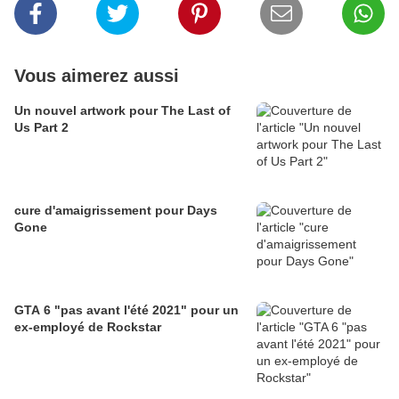
Vous aimerez aussi
Un nouvel artwork pour The Last of
Us Part 2
cure d'amaigrissement pour Days
Gone
GTA 6 "pas avant l'été 2021" pour un
ex-employé de Rockstar