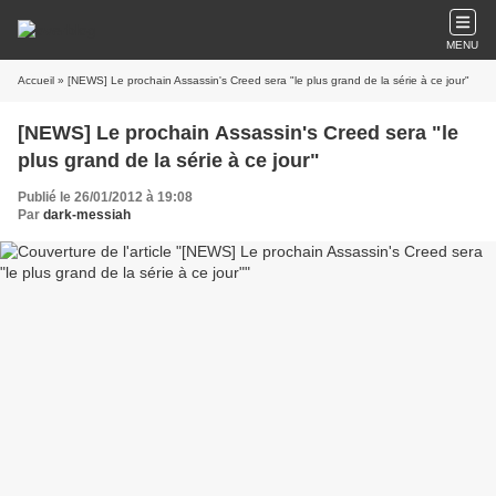
MENU
Accueil
» [NEWS] Le prochain Assassin's Creed sera "le plus grand de la série à ce jour"
[NEWS] Le prochain Assassin's Creed sera "le
plus grand de la série à ce jour"
Publié le 26/01/2012 à 19:08
Par
dark-messiah