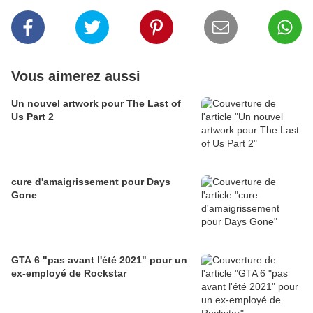
Vous aimerez aussi
Un nouvel artwork pour The Last of
Us Part 2
cure d'amaigrissement pour Days
Gone
GTA 6 "pas avant l'été 2021" pour un
ex-employé de Rockstar