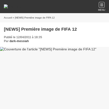
MENU
Accueil
» [NEWS] Première image de FIFA 12
[NEWS] Première image de FIFA 12
Publié le 12/04/2011 à 18:35
Par
dark-messiah