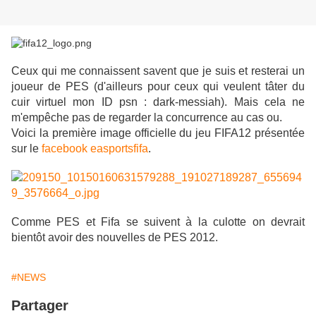
Ceux qui me connaissent savent que je suis et resterai un
joueur de PES (d'ailleurs pour ceux qui veulent tâter du
cuir virtuel mon ID psn : dark-messiah). Mais cela ne
m'empêche pas de regarder la concurrence au cas ou.
Voici la première image officielle du jeu FIFA12 présentée
sur le
facebook easportsfifa
.
Comme PES et Fifa se suivent à la culotte on devrait
bientôt avoir des nouvelles de PES 2012.
#NEWS
Partager