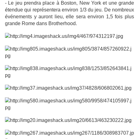
- Le jeu prendra place à Boston, New York et une grande
étendue qui représentera environ 1/3 du jeu. De nombreux
événements y auront lieu, elle sera environ 1,5 fois plus
grande Rome dans Brotherhood.