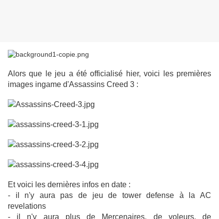
Alors que le jeu a été officialisé hier, voici les premières
images ingame d'Assassins Creed 3 :
Et voici les dernières infos en date :
- il n'y aura pas de jeu de tower defense à la AC
revelations
- il n'y aura plus de
Mercenaires
, de voleurs
, de