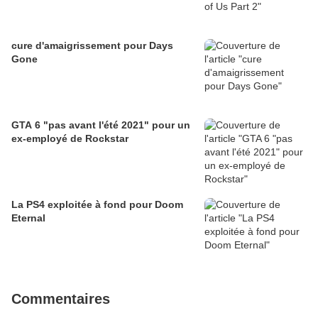
cure d'amaigrissement pour Days
Gone
GTA 6 "pas avant l'été 2021" pour un
ex-employé de Rockstar
La PS4 exploitée à fond pour Doom
Eternal
Commentaires