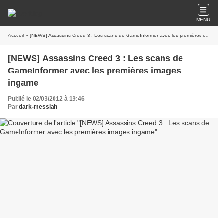
MENU
Accueil
» [NEWS] Assassins Creed 3 : Les scans de GameInformer avec les premières images ingame
[NEWS] Assassins Creed 3 : Les scans de
GameInformer avec les premières images
ingame
Publié le 02/03/2012 à 19:46
Par
dark-messiah