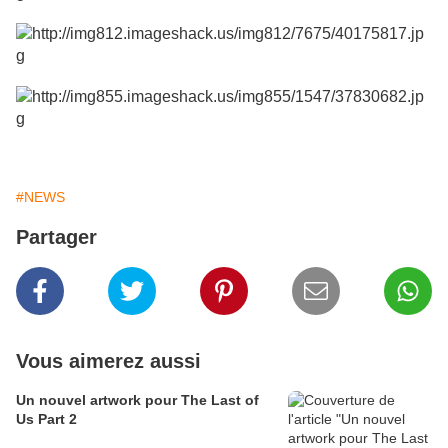
#NEWS
Partager
Vous aimerez aussi
Un nouvel artwork pour The Last of
Us Part 2