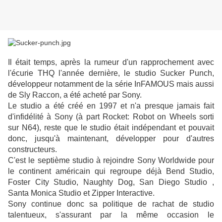
Il était temps, après la rumeur d'un rapprochement avec
l'écurie THQ l'année dernière, le studio Sucker Punch,
développeur notamment de la série InFAMOUS mais aussi
de Sly Raccon, a été acheté par Sony.
Le studio a été créé en 1997 et n'a presque jamais fait
d'infidélité à Sony (à part Rocket: Robot on Wheels sorti
sur N64), reste que le studio était indépendant et pouvait
donc, jusqu'à maintenant, développer pour d'autres
constructeurs.
C'est le septième studio à rejoindre Sony Worldwide pour
le continent américain qui regroupe déjà Bend Studio,
Foster City Studio, Naughty Dog, San Diego Studio ,
Santa Monica Studio et Zipper Interactive.
Sony continue donc sa politique de rachat de studio
talentueux, s'assurant par la même occasion le