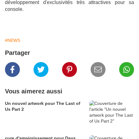
développement d'exclusivités très attractives pour sa
console.
#NEWS
Partager
Vous aimerez aussi
Un nouvel artwork pour The Last of
Us Part 2
cure d'amaigrissement pour Days