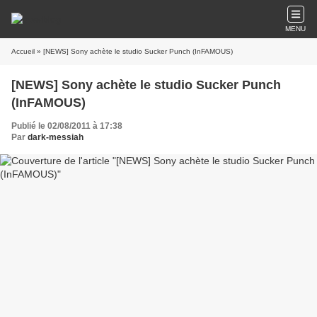
MENU
Accueil
» [NEWS] Sony achète le studio Sucker Punch (InFAMOUS)
[NEWS] Sony achète le studio Sucker Punch
(InFAMOUS)
Publié le 02/08/2011 à 17:38
Par
dark-messiah