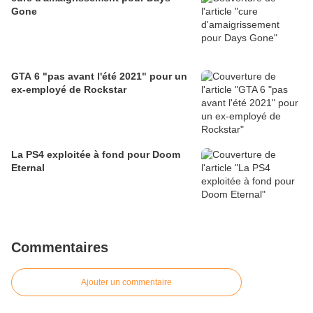
Gone
GTA 6 "pas avant l'été 2021" pour un
ex-employé de Rockstar
La PS4 exploitée à fond pour Doom
Eternal
Commentaires
Ajouter un commentaire