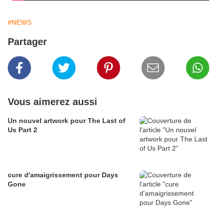
#NEWS
Partager
Vous aimerez aussi
Un nouvel artwork pour The Last of
Us Part 2
cure d'amaigrissement pour Days
Gone