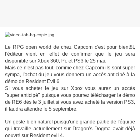
Le RPG open world de chez Capcom c'est pour bientôt,
l'éditeur vient en effet de confirmer que le jeu sera
disponible sur Xbox 360, Pc et PS3 le 25 mai.
Mais ce n'est pas tout, comme chez Capcom ils sont super
sympa, l'achat du jeu vous donnera un accès anticipé à la
démo de Resident Evil 6.
Si vous acheter le jeu sur Xbox vous aurez un accès
"super anticipé" puisque vous pourrez télécharger la démo
de RE6 dès le 3 juillet si vous avez acheté la version PS3,
il faudra attendre le 5 septembre.
Un geste bien naturel puisqu'une grande partie de l'équipe
qui travaille actuellement sur Dragon's Dogma avait déjà
oeuvré sur Resident evil 4.