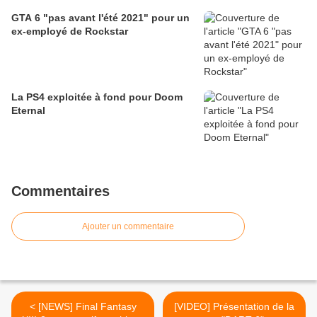
GTA 6 "pas avant l'été 2021" pour un
ex-employé de Rockstar
La PS4 exploitée à fond pour Doom
Eternal
Commentaires
Ajouter un commentaire
< [NEWS] Final Fantasy
[VIDEO] Présentation de la