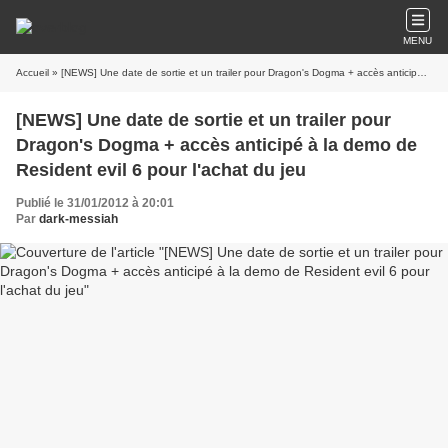
MENU
Accueil
» [NEWS] Une date de sortie et un trailer pour Dragon's Dogma + accès anticipé à la demo de Resident evil 6 pour l'achat du jeu
[NEWS] Une date de sortie et un trailer pour
Dragon's Dogma + accès anticipé à la demo de
Resident evil 6 pour l'achat du jeu
Publié le 31/01/2012 à 20:01
Par
dark-messiah