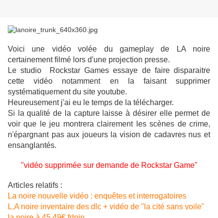
Voici une vidéo volée du gameplay de LA noire
certainement filmé lors d'une projection presse.
Le studio
Rockstar Games essaye de faire disparaitre
cette vidéo notamment en la faisant supprimer
systématiquement du site youtube.
Heureusement j'ai eu le temps de la télécharger.
Si la qualité de la capture laisse à désirer elle permet de
voir que le jeu montrera clairement les scènes de crime,
n'épargnant pas aux joueurs la vision de cadavres nus et
ensanglantés.
"vidéo supprimée sur demande de Rockstar Game"
Articles relatifs :
La noire nouvelle vidéo : enquêtes et interrogatoires
L.A noire inventaire des dlc + vidéo de "la cité sans voile"
la noire à 45,49€ fdpin