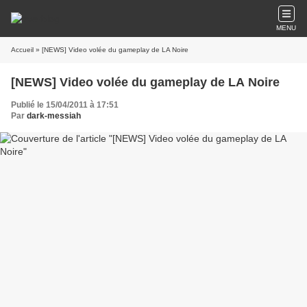
MENU
Accueil
» [NEWS] Video volée du gameplay de LA Noire
[NEWS] Video volée du gameplay de LA Noire
Publié le 15/04/2011 à 17:51
Par
dark-messiah