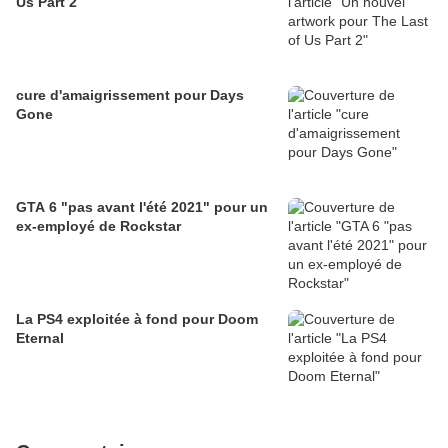
Us Part 2
cure d'amaigrissement pour Days
Gone
GTA 6 "pas avant l'été 2021" pour un
ex-employé de Rockstar
La PS4 exploitée à fond pour Doom
Eternal