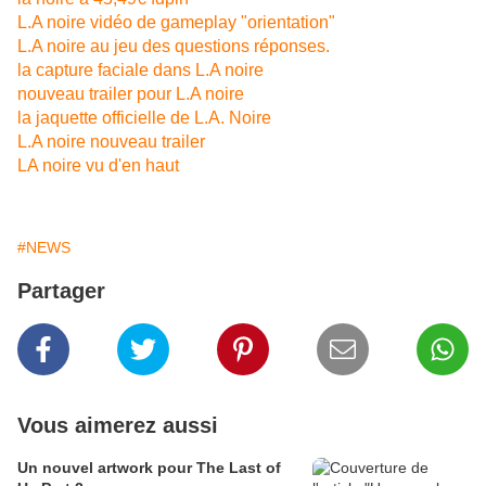
L.A noire vidéo de gameplay "orientation"
L.A noire au jeu des questions réponses.
la capture faciale dans L.A noire
nouveau trailer pour L.A noire
la jaquette officielle de L.A. Noire
L.A noire nouveau trailer
LA noire vu d'en haut
#NEWS
Partager
Vous aimerez aussi
Un nouvel artwork pour The Last of