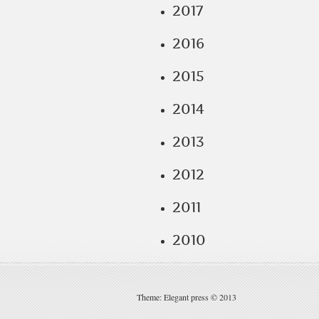
2017
2016
2015
2014
2013
2012
2011
2010
Theme: Elegant press © 2013