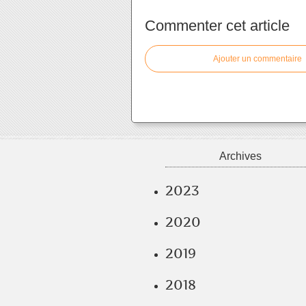
Commenter cet article
Ajouter un commentaire
Archives
2023
2020
2019
2018