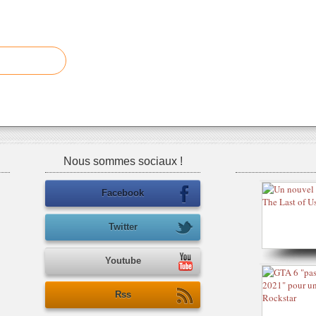
Nous sommes sociaux !
Facebook
Twitter
Youtube
Rss