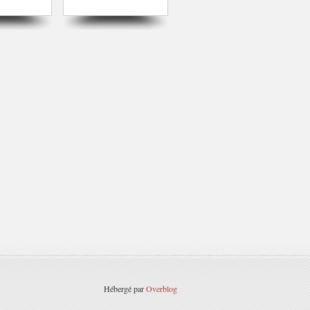
Hébergé par
Overblog