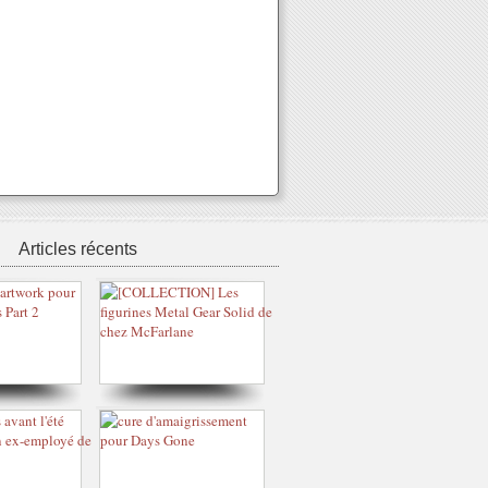
Articles récents