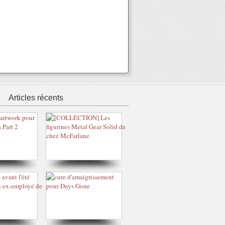
Articles récents