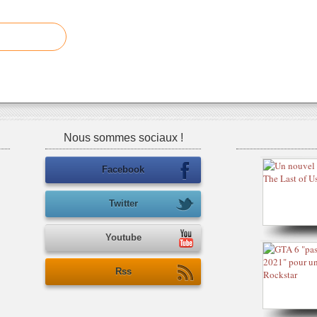
Nous sommes sociaux !
Facebook
Twitter
Youtube
Rss