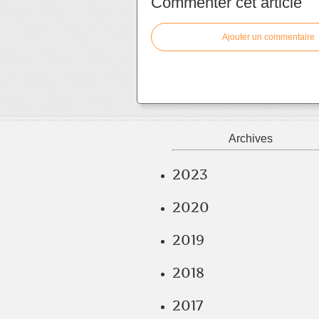
Commenter cet article
Ajouter un commentaire
Archives
2023
2020
2019
2018
2017