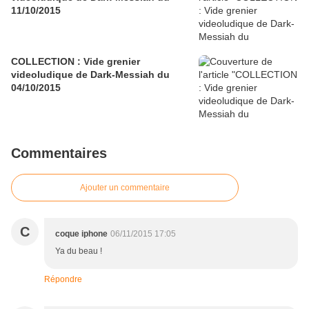
11/10/2015
COLLECTION : Vide grenier
videoludique de Dark-Messiah du
04/10/2015
Commentaires
Ajouter un commentaire
C
coque iphone
06/11/2015 17:05
Ya du beau !
Répondre