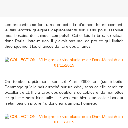
Les brocantes se font rares en cette fin d'année, heureusement,
je fais encore quelques déplacements sur Paris pour assouvir
mes besoins de chineur compulsif. Cette fois la broc se situait
dans Paris intra-muros, il y avait pas mal de pro ce qui limitait
theoriquement les chances de faire des affaires.
On tombe rapidement sur cet Atari 2600 en (semi)-boite.
Dommage qu'elle soit arraché sur un côté, sans ça elle serait en
excellent état. Il y a avec des doublons de câbles et de manettes
ce qui me sera bien utile. Le vendeur bien que collectionneur
n'était pas un pro, je l'ai donc eu à un prix honnête.