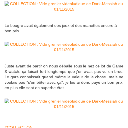
Le bougre avait également des jeux et des manettes encore à
bon prix.
Juste avant de partir on nous déballe sous le nez ce lot de Game
& watch. ça faisait fort longtemps que j'en avait pas vu en broc.
Le gars connaissait quand même la valeur de la chose mais ne
voulais pas "s’embêter avec ça", je les ai donc payé un bon prix,
en plus elle sont en superbe état.
#COLLECTION