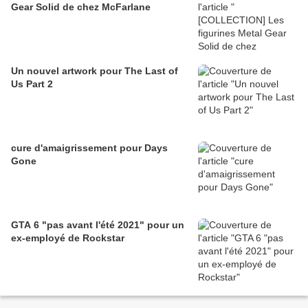
Gear Solid de chez McFarlane
Un nouvel artwork pour The Last of
Us Part 2
cure d'amaigrissement pour Days
Gone
GTA 6 "pas avant l'été 2021" pour un
ex-employé de Rockstar