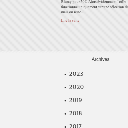
Bluray pour 50€. Alors évidemment l'offre
fonctionne uniquement sur une sélection de 
mais on reste...
Lire la suite
Archives
2023
2020
2019
2018
2017