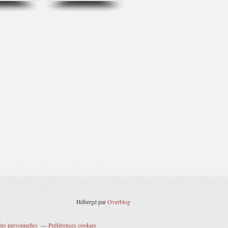
Hébergé par
Overblog
es personnelles
Préférences cookies