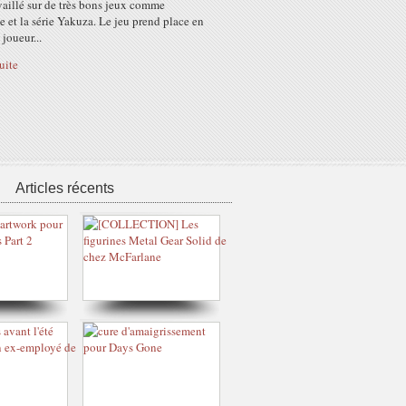
vaillé sur de très bons jeux comme
et la série Yakuza. Le jeu prend place en
 joueur...
suite
Articles récents