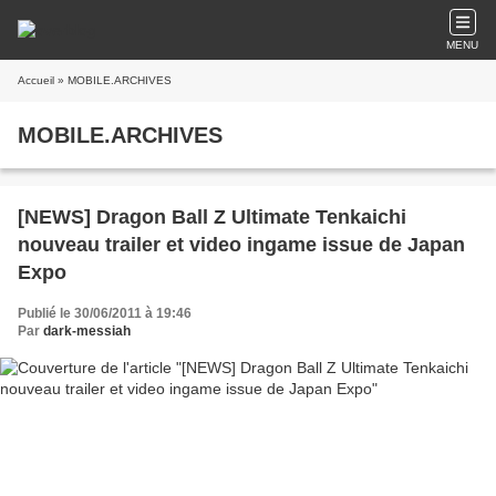
MENU
Accueil
» MOBILE.ARCHIVES
MOBILE.ARCHIVES
[NEWS] Dragon Ball Z Ultimate Tenkaichi
nouveau trailer et video ingame issue de Japan
Expo
Publié le 30/06/2011 à 19:46
Par
dark-messiah