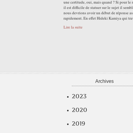
une certitude, oui, mais quand ? Si pour l
il est difficile de statuer sur le sujet il semb
nous devrions avoir un début de réponse as
rapidement. En effet Hideki Kamiya qui trav
Lire la suite
Archives
2023
2020
2019