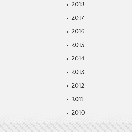
2018
2017
2016
2015
2014
2013
2012
2011
2010