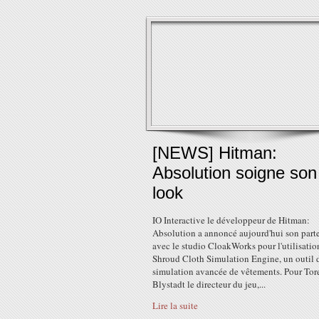
[NEWS] Hitman:
Absolution soigne son
look
IO Interactive le développeur de Hitman:
Absolution a annoncé aujourd'hui son parte
avec le studio CloakWorks pour l'utilisatio
Shroud Cloth Simulation Engine, un outil 
simulation avancée de vêtements. Pour Tor
Blystadt le directeur du jeu,...
Lire la suite