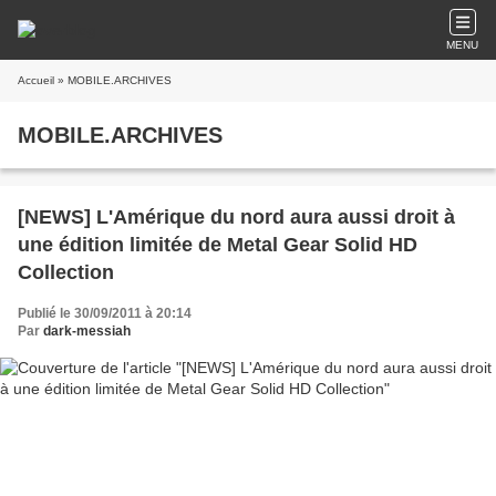
MENU
Accueil
» MOBILE.ARCHIVES
MOBILE.ARCHIVES
[NEWS] L'Amérique du nord aura aussi droit à
une édition limitée de Metal Gear Solid HD
Collection
Publié le 30/09/2011 à 20:14
Par
dark-messiah