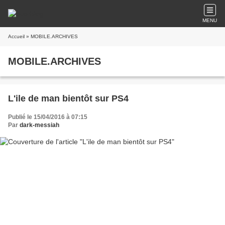
MENU
Accueil
» MOBILE.ARCHIVES
MOBILE.ARCHIVES
L'ile de man bientôt sur PS4
Publié le 15/04/2016 à 07:15
Par
dark-messiah