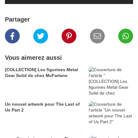
Partager
Vous aimerez aussi
[COLLECTION] Les figurines Metal
Gear Solid de chez McFarlane
Un nouvel artwork pour The Last of
Us Part 2