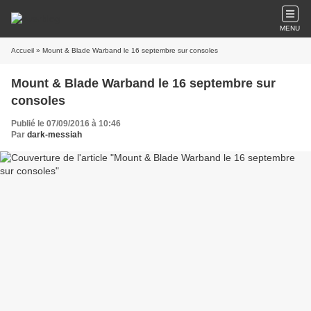
MENU
Accueil
» Mount & Blade Warband le 16 septembre sur consoles
Mount & Blade Warband le 16 septembre sur
consoles
Publié le 07/09/2016 à 10:46
Par
dark-messiah