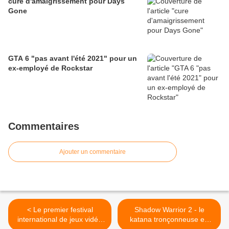
cure d'amaigrissement pour Days
Gone
GTA 6 "pas avant l'été 2021" pour un
ex-employé de Rockstar
Commentaires
Ajouter un commentaire
< Le premier festival
Shadow Warrior 2 - le
international de jeux vidéo
katana tronçonneuse en