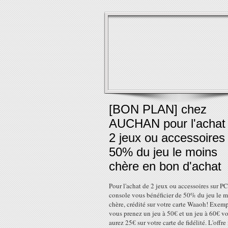
[BON PLAN] chez
AUCHAN pour l'achat
2 jeux ou accessoires
50% du jeu le moins
chère en bon d'achat
Pour l'achat de 2 jeux ou accessoires sur P
console vous bénéficier de 50% du jeu le 
chère, crédité sur votre carte Waaoh! Exemp
vous prenez un jeu à 50€ et un jeu à 60€ v
aurez 25€ sur votre carte de fidélité. L'offre