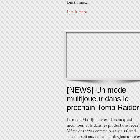
fonctionne...
Lire la suite
[NEWS] Un mode
multijoueur dans le
prochain Tomb Raider
Le mode Multijoueur est devenu quasi-
incontournable dans les productions récent
Même des séries comme Assassin’s Creed
succombent aux demandes des joueurs, c’es