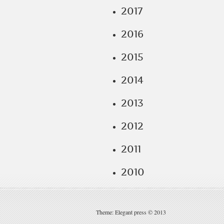
2017
2016
2015
2014
2013
2012
2011
2010
Theme: Elegant press © 2013