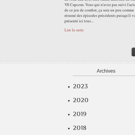
VS Capcom. Vous qui n'avez pas suivi l'actu
de ce jeu de combat, ça sera un peu comme
résumé des épisodes précédents puisqu'il v
présenté ici tous...
Lire la suite
Archives
2023
2020
2019
2018