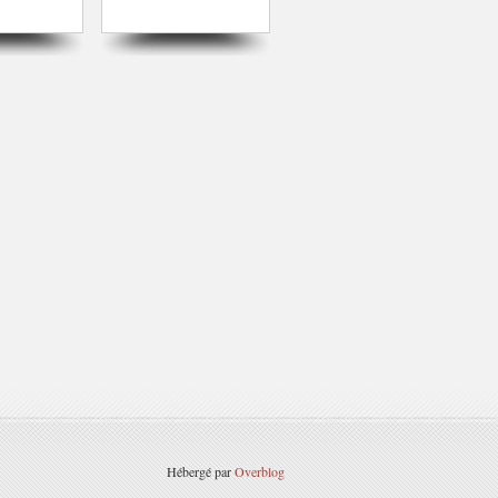
Hébergé par
Overblog