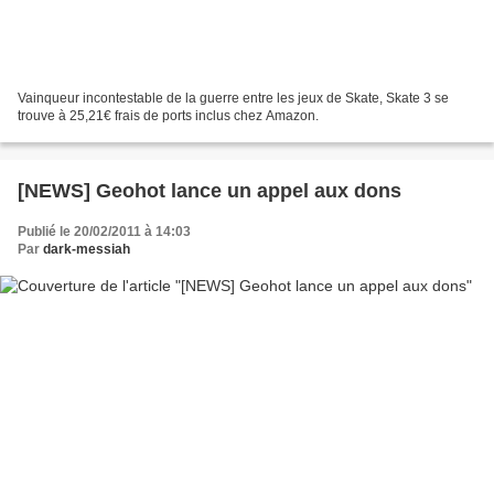
Vainqueur incontestable de la guerre entre les jeux de Skate, Skate 3 se
trouve à 25,21€ frais de ports inclus chez Amazon.
[NEWS] Geohot lance un appel aux dons
Publié le 20/02/2011 à 14:03
Par
dark-messiah