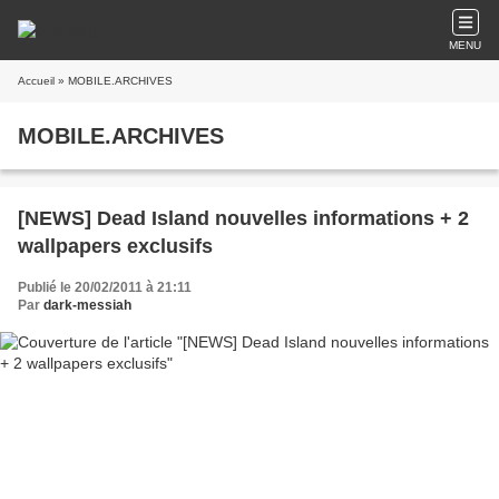
MENU
Accueil
» MOBILE.ARCHIVES
MOBILE.ARCHIVES
[NEWS] Dead Island nouvelles informations + 2
wallpapers exclusifs
Publié le 20/02/2011 à 21:11
Par
dark-messiah