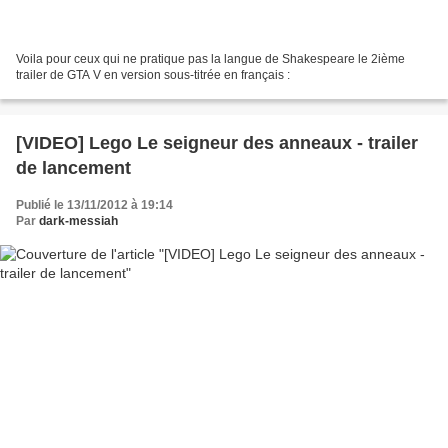
Voila pour ceux qui ne pratique pas la langue de Shakespeare le 2ième
trailer de GTA V en version sous-titrée en français :
[VIDEO] Lego Le seigneur des anneaux - trailer
de lancement
Publié le 13/11/2012 à 19:14
Par
dark-messiah