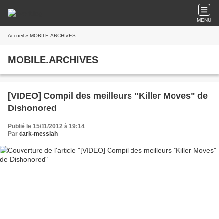
MENU
Accueil
» MOBILE.ARCHIVES
MOBILE.ARCHIVES
[VIDEO] Compil des meilleurs "Killer Moves" de
Dishonored
Publié le 15/11/2012 à 19:14
Par
dark-messiah