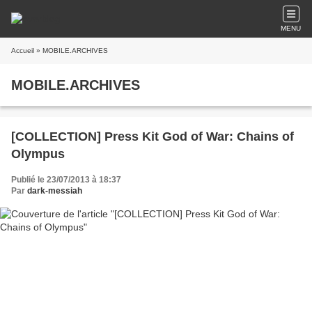
MENU
Accueil
» MOBILE.ARCHIVES
MOBILE.ARCHIVES
[COLLECTION] Press Kit God of War: Chains of
Olympus
Publié le 23/07/2013 à 18:37
Par
dark-messiah