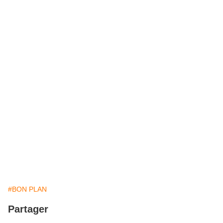
#BON PLAN
Partager