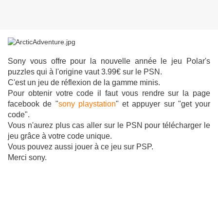
Sony vous offre pour la nouvelle année le jeu Polar's
puzzles qui à l'origine vaut 3.99€ sur le PSN.
C'est un jeu de réflexion de la gamme minis.
Pour obtenir votre code il faut vous rendre sur la page
facebook de "
sony playstation
" et appuyer sur "get your
code".
Vous n'aurez plus cas aller sur le PSN pour télécharger le
jeu grâce à votre code unique.
Vous pouvez aussi jouer à ce jeu sur PSP.
Merci sony.