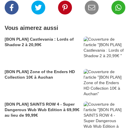
Vous aimerez aussi
[BON PLAN] Castlevania : Lords of
Shadow 2 à 20,99€
[BON PLAN] Zone of the Enders HD
Collection 10€ à Auchan
[BON PLAN] SAINTS ROW 4 - Super
Dangerous Wub Wub Edition à 69,99€
au lieu de 99,99€