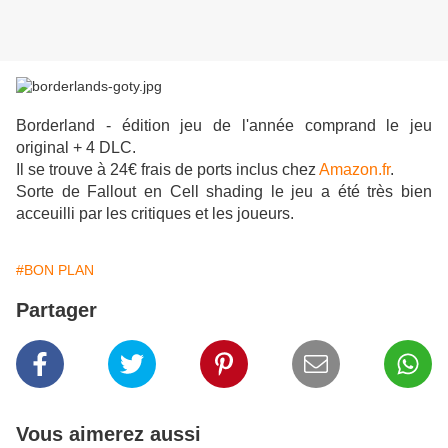
Borderland - édition jeu de l'année comprand le jeu
original + 4 DLC.
Il se trouve à 24€ frais de ports inclus chez
Amazon.fr
.
Sorte de Fallout en Cell shading le jeu a été très bien
acceuilli par les critiques et les joueurs.
#BON PLAN
Partager
Vous aimerez aussi