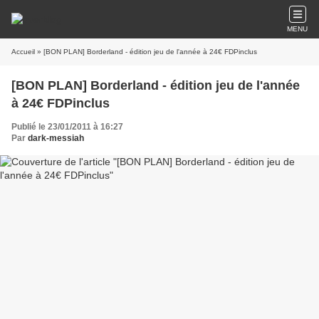
MENU
Accueil
» [BON PLAN] Borderland - édition jeu de l'année à 24€ FDPinclus
[BON PLAN] Borderland - édition jeu de l'année
à 24€ FDPinclus
Publié le 23/01/2011 à 16:27
Par
dark-messiah