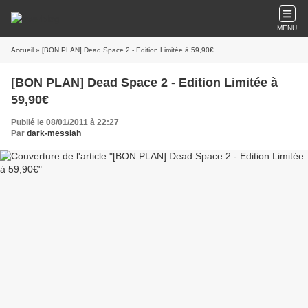
MENU
Accueil
» [BON PLAN] Dead Space 2 - Edition Limitée à 59,90€
[BON PLAN] Dead Space 2 - Edition Limitée à
59,90€
Publié le 08/01/2011 à 22:27
Par
dark-messiah