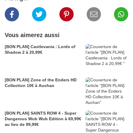
Vous aimerez aussi
[BON PLAN] Castlevania : Lords of
Shadow 2 à 20,99€
[BON PLAN] Zone of the Enders HD
Collection 10€ à Auchan
[BON PLAN] SAINTS ROW 4 - Super
Dangerous Wub Wub Edition à 69,99€
au lieu de 99,99€