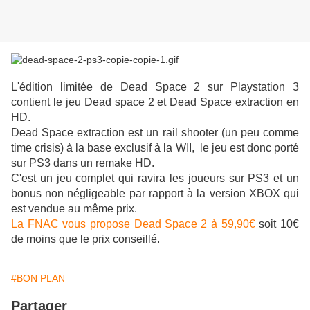
L'édition limitée de Dead Space 2 sur Playstation 3
contient le jeu Dead space 2 et Dead Space extraction en
HD.
Dead Space extraction est un rail shooter (un peu comme
time crisis) à la base exclusif à la WII, le jeu est donc porté
sur PS3 dans un remake HD.
C'est un jeu complet qui ravira les joueurs sur PS3 et un
bonus non négligeable par rapport à la version XBOX qui
est vendue au même prix.
La FNAC vous propose Dead Space 2 à 59,90€
soit 10€
de moins que le prix conseillé.
#BON PLAN
Partager