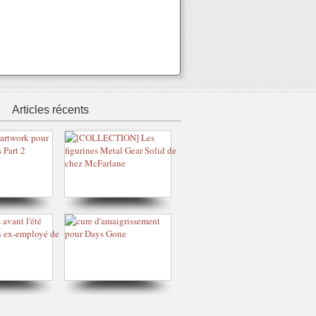
Articles récents