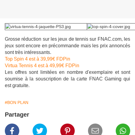
Grosse réduction sur les jeux de tennis sur FNAC.com, les
jeux sont encore en précommande mais les prix annoncés
sont très intéressants.
Top Spin 4 est à 39,99€ FDPin
Virtua Tennis 4 est à 49,99€ FDPin
Les offres sont limitées en nombre d'exemplaire et sont
soumise à la souscription de la carte FNAC Gaming qui
est gratuite.
#BON PLAN
Partager