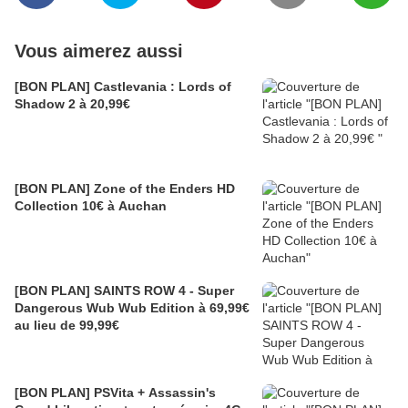
Vous aimerez aussi
[BON PLAN] Castlevania : Lords of
Shadow 2 à 20,99€
[BON PLAN] Zone of the Enders HD
Collection 10€ à Auchan
[BON PLAN] SAINTS ROW 4 - Super
Dangerous Wub Wub Edition à 69,99€
au lieu de 99,99€
[BON PLAN] PSVita + Assassin's