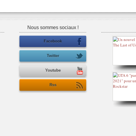
Nous sommes sociaux !
Facebook
Twitter
Youtube
Rss