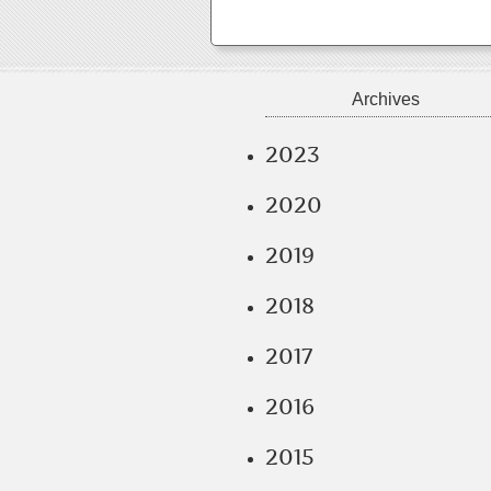
Archives
2023
2020
2019
2018
2017
2016
2015