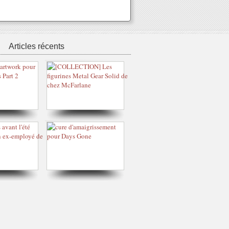
Articles récents