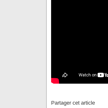
Partager cet article