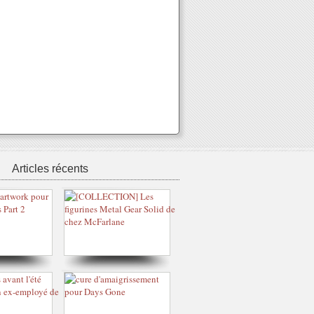
Articles récents