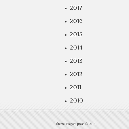
2017
2016
2015
2014
2013
2012
2011
2010
Theme: Elegant press © 2013