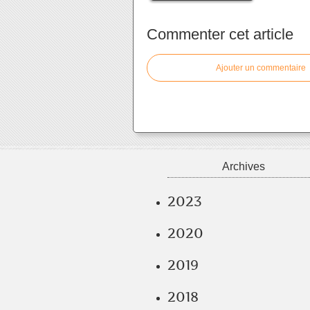
Commenter cet article
Ajouter un commentaire
Archives
2023
2020
2019
2018