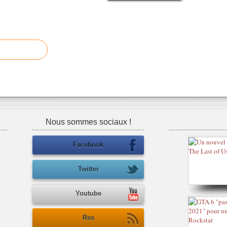
Nous sommes sociaux !
Facebook
Twitter
Youtube
Rss