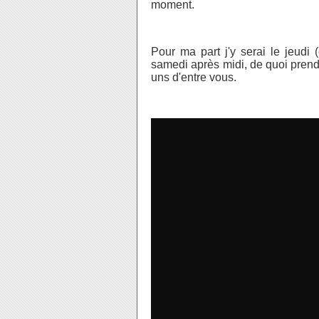
moment.
Pour ma part j'y serai le jeudi 
samedi après midi, de quoi pren
uns d'entre vous.