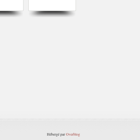
Hébergé par
Overblog