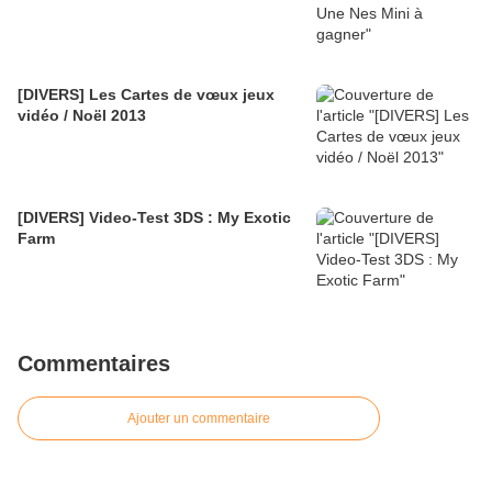
[DIVERS] Les Cartes de vœux jeux
vidéo / Noël 2013
[DIVERS] Video-Test 3DS : My Exotic
Farm
Commentaires
Ajouter un commentaire