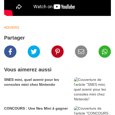
#DIVERS
Partager
Vous aimerez aussi
SNES mini, quel avenir pour les
consoles mini chez Nintendo
CONCOURS : Une Nes Mini à gagner