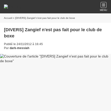
MENU
Accueil
» [DIVERS] Zangief n'est pas fait pour le club de boxe
[DIVERS] Zangief n'est pas fait pour le club de
boxe
Publié le 24/11/2012 à 16:45
Par
dark-messiah