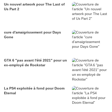
Un nouvel artwork pour The Last of
Us Part 2
cure d'amaigrissement pour Days
Gone
GTA 6 "pas avant l'été 2021" pour un
ex-employé de Rockstar
La PS4 exploitée à fond pour Doom
Eternal