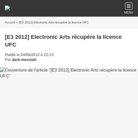
MENU
Accueil
» [E3 2012] Electronic Arts récupère la licence UFC
[E3 2012] Electronic Arts récupère la licence
UFC
Publié le 04/06/2012 à 22:13
Par
dark-messiah