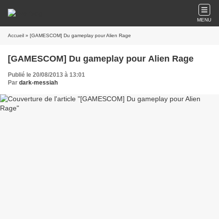
MENU
Accueil
» [GAMESCOM] Du gameplay pour Alien Rage
[GAMESCOM] Du gameplay pour Alien Rage
Publié le 20/08/2013 à 13:01
Par
dark-messiah