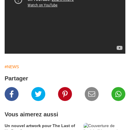
#NEWS
Partager
Vous aimerez aussi
Un nouvel artwork pour The Last of