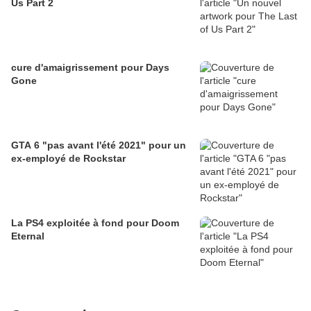
Us Part 2
cure d'amaigrissement pour Days
Gone
GTA 6 "pas avant l'été 2021" pour un
ex-employé de Rockstar
La PS4 exploitée à fond pour Doom
Eternal