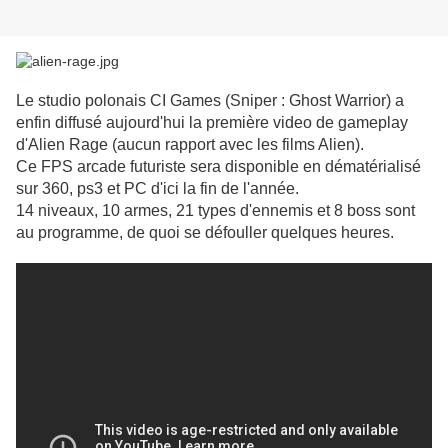
Le studio polonais CI Games (Sniper : Ghost Warrior) a
enfin diffusé aujourd'hui la première video de gameplay
d'Alien Rage (aucun rapport avec les films Alien).
Ce FPS arcade futuriste sera disponible en dématérialisé
sur 360, ps3 et PC d'ici la fin de l'année.
14 niveaux, 10 armes, 21 types d'ennemis et 8 boss sont
au programme, de quoi se défouller quelques heures.