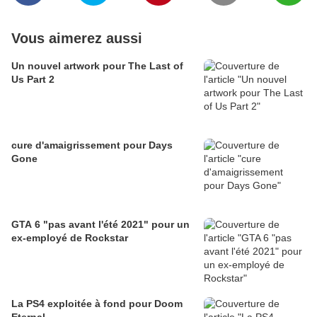
Vous aimerez aussi
Un nouvel artwork pour The Last of
Us Part 2
cure d'amaigrissement pour Days
Gone
GTA 6 "pas avant l'été 2021" pour un
ex-employé de Rockstar
La PS4 exploitée à fond pour Doom