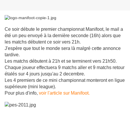
Ce soir débute le premier championnat Manifoot, le mail a
été un peu envoyé à la dernière seconde (16h) alors que
les matchs débutent ce soir vers 21h.
J'espère que tout le monde sera là malgré cette annonce
tardive.
Les matchs débutent à 21h et se terminent vers 21h50.
Chaque joueur effectuera 9 matchs aller et 9 matchs retour
étalés sur 4 jours jusqu'au 2 decembre.
Les 4 premiers de ce mini championnat monteront en ligue
supérieure (mini league).
Pour plus d'info,
voir l'article sur Manifoot.