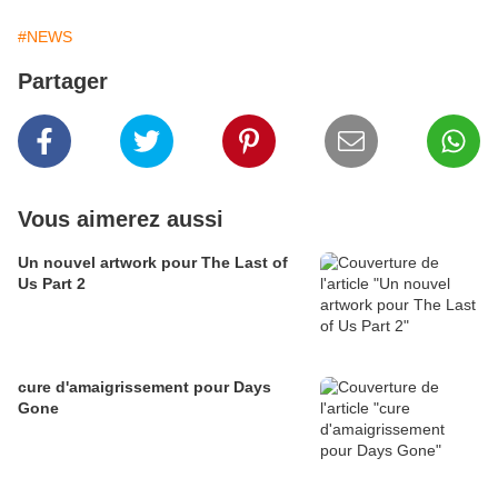
#NEWS
Partager
Vous aimerez aussi
Un nouvel artwork pour The Last of
Us Part 2
cure d'amaigrissement pour Days
Gone