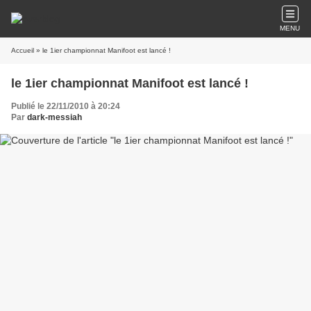
MENU
Accueil
» le 1ier championnat Manifoot est lancé !
le 1ier championnat Manifoot est lancé !
Publié le 22/11/2010 à 20:24
Par
dark-messiah