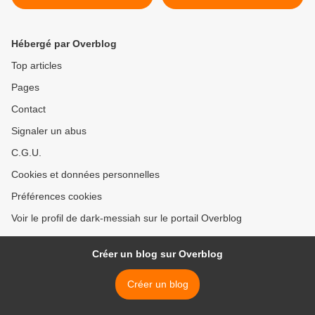
Hébergé par Overblog
Top articles
Pages
Contact
Signaler un abus
C.G.U.
Cookies et données personnelles
Préférences cookies
Voir le profil de dark-messiah sur le portail Overblog
Créer un blog sur Overblog
Créer un blog