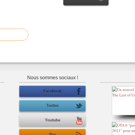
Nous sommes sociaux !
Facebook
Twitter
Youtube
Rss