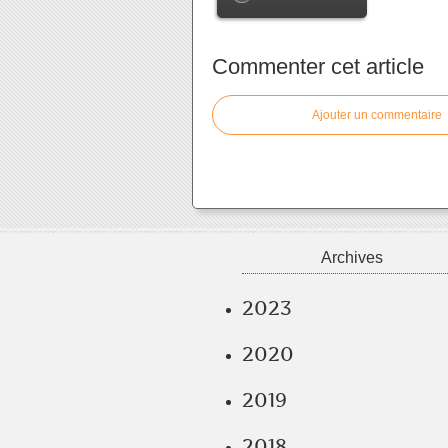
Commenter cet article
Ajouter un commentaire
Archives
2023
2020
2019
2018