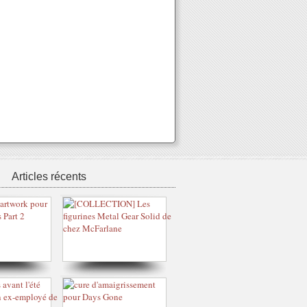
Articles récents