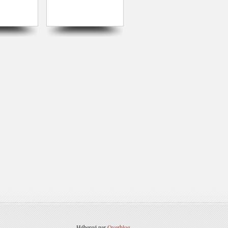
Hébergé par
Overblog