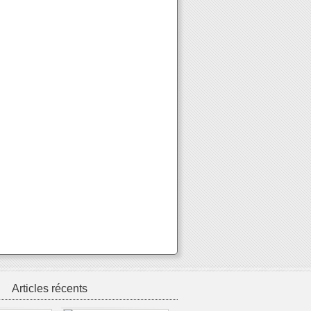
Articles récents