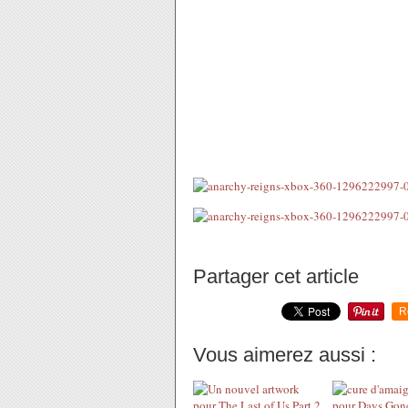
Partager cet article
R
Vous aimerez aussi :