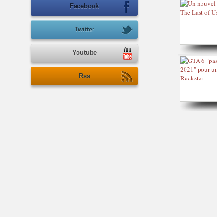
Facebook
Twitter
Youtube
Rss