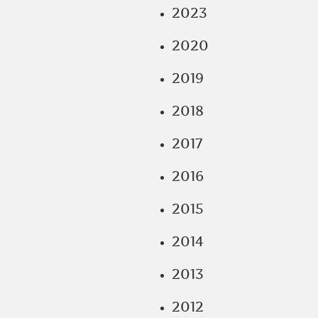
2023
2020
2019
2018
2017
2016
2015
2014
2013
2012