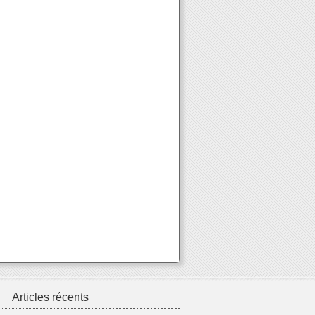
Articles récents