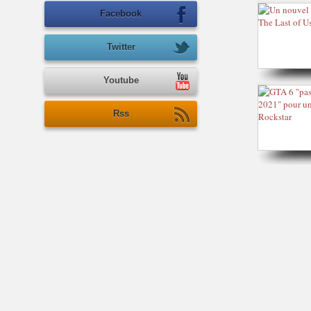
Facebook
Twitter
Youtube
Rss