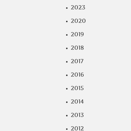
2023
2020
2019
2018
2017
2016
2015
2014
2013
2012