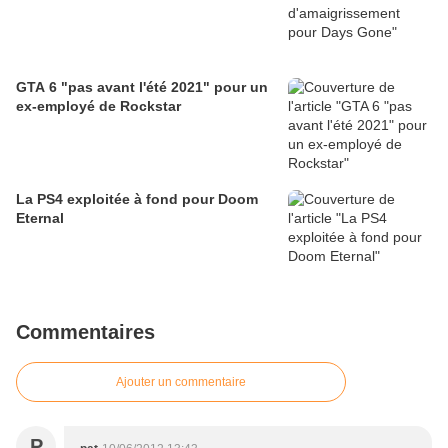
GTA 6 "pas avant l'été 2021" pour un
ex-employé de Rockstar
La PS4 exploitée à fond pour Doom
Eternal
Commentaires
Ajouter un commentaire
P