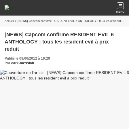
MENU
Accueil
» [NEWS] Capcom confirme RESIDENT EVIL 6 ANTHOLOGY : tous les resident evil à prix réduit
[NEWS] Capcom confirme RESIDENT EVIL 6
ANTHOLOGY : tous les resident evil à prix
réduit
Publié le 08/06/2012 à 19:28
Par
dark-messiah