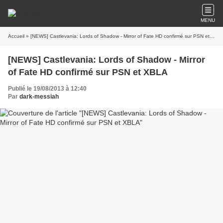
MENU
Accueil
» [NEWS] Castlevania: Lords of Shadow - Mirror of Fate HD confirmé sur PSN et XBLA
[NEWS] Castlevania: Lords of Shadow - Mirror
of Fate HD confirmé sur PSN et XBLA
Publié le 19/08/2013 à 12:40
Par
dark-messiah