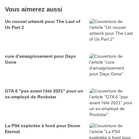
Vous aimerez aussi
Un nouvel artwork pour The Last of
Us Part 2
cure d'amaigrissement pour Days
Gone
GTA 6 "pas avant l'été 2021" pour un
ex-employé de Rockstar
La PS4 exploitée à fond pour Doom
Eternal