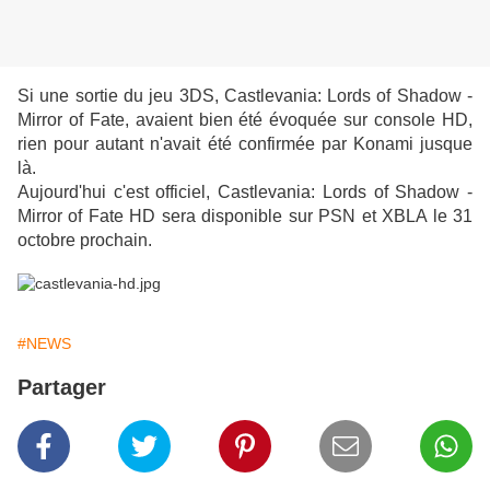
Si une sortie du jeu 3DS, Castlevania: Lords of Shadow -
Mirror of Fate, avaient bien été évoquée sur console HD,
rien pour autant n'avait été confirmée par Konami
jusque
là.
Aujourd'hui c'est officiel, Castlevania: Lords of Shadow -
Mirror of Fate HD sera disponible sur PSN et XBLA le 31
octobre prochain.
#NEWS
Partager