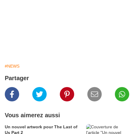
#NEWS
Partager
Vous aimerez aussi
Un nouvel artwork pour The Last of
Us Part 2