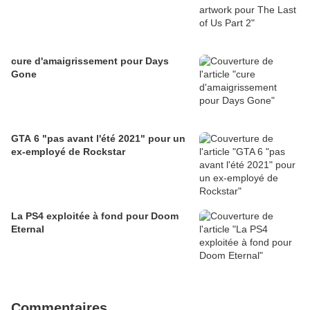
cure d'amaigrissement pour Days
Gone
GTA 6 "pas avant l'été 2021" pour un
ex-employé de Rockstar
La PS4 exploitée à fond pour Doom
Eternal
Commentaires