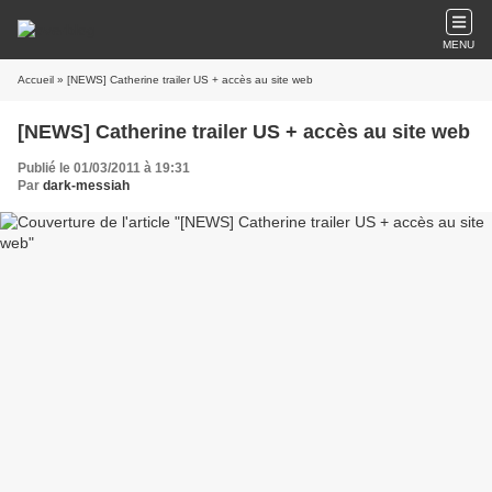
MENU
Accueil
» [NEWS] Catherine trailer US + accès au site web
[NEWS] Catherine trailer US + accès au site web
Publié le 01/03/2011 à 19:31
Par
dark-messiah