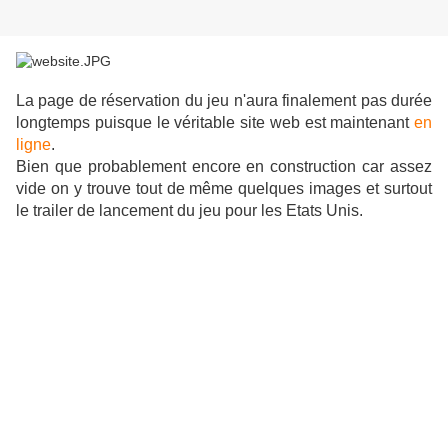
La page de réservation du jeu n'aura finalement pas durée
longtemps puisque le véritable site web est maintenant
en
ligne
.
Bien que probablement encore en construction car assez
vide on y trouve tout de même quelques images et surtout
le trailer de lancement du jeu pour les Etats Unis.