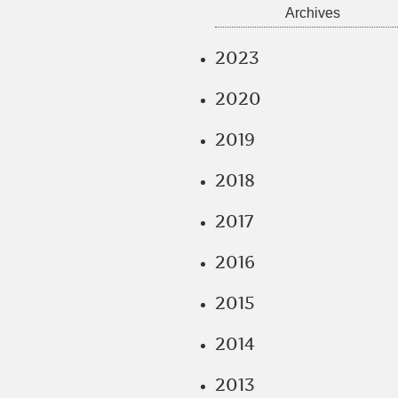
Archives
2023
2020
2019
2018
2017
2016
2015
2014
2013