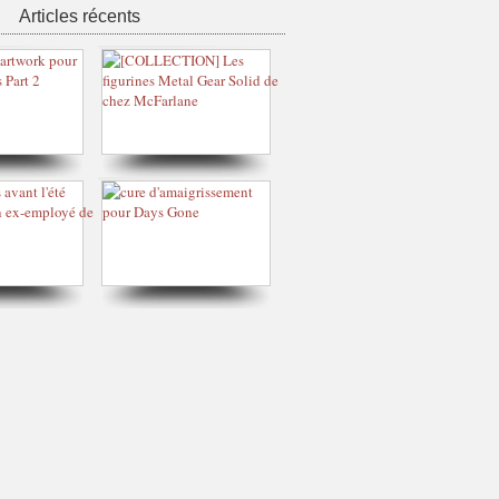
Articles récents