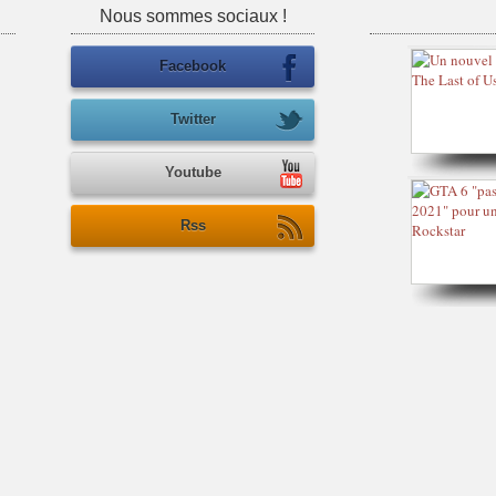
Nous sommes sociaux !
Facebook
Twitter
Youtube
Rss