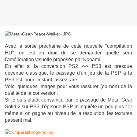
Avec la sortie prochaine de cette nouvelle "compilation
HD", on est en droit de se demander quelle sera
l'amélioration visuelle proposée par Konami.
En effet si la conversion PS2 <-> PS3 est presque
devenue classique, le passage d'un jeu de la PSP à la
PS3 est, pour l'instant, assez rare.
Voici quelques images pour vous rassurer (ou non) de la
qualité de la conversion.
Si je suis plutôt convaincu par le passage de Metal Gear
Solid 2 sur PS3, l'épisode PSP m'inquiète un peu plus car
même si on gagne au niveau de la résolution, les textures
passent mal.