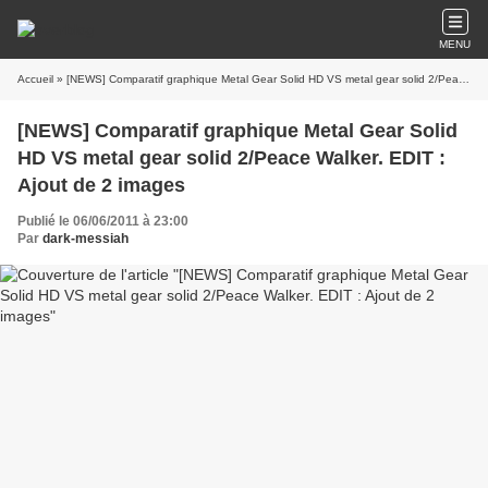
MENU
Accueil
» [NEWS] Comparatif graphique Metal Gear Solid HD VS metal gear solid 2/Peace Walker. EDIT : Ajout de 2 images
[NEWS] Comparatif graphique Metal Gear Solid
HD VS metal gear solid 2/Peace Walker. EDIT :
Ajout de 2 images
Publié le 06/06/2011 à 23:00
Par
dark-messiah