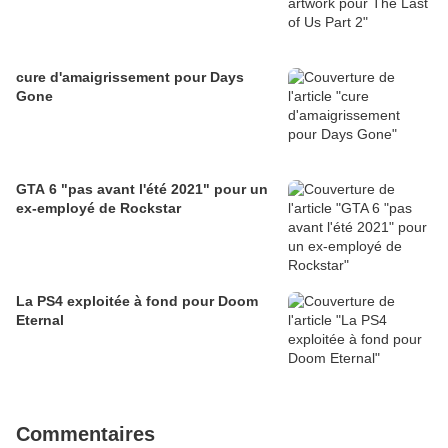
cure d'amaigrissement pour Days
Gone
GTA 6 "pas avant l'été 2021" pour un
ex-employé de Rockstar
La PS4 exploitée à fond pour Doom
Eternal
Commentaires