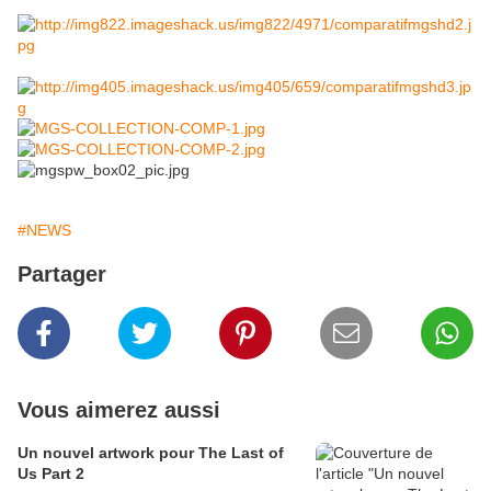
#NEWS
Partager
Vous aimerez aussi
Un nouvel artwork pour The Last of
Us Part 2