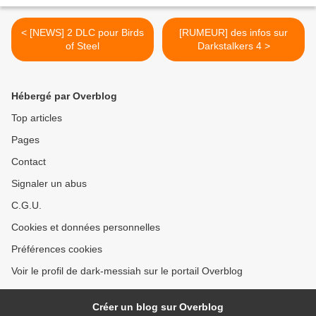
< [NEWS] 2 DLC pour Birds
[RUMEUR] des infos sur
of Steel
Darkstalkers 4 >
Hébergé par Overblog
Top articles
Pages
Contact
Signaler un abus
C.G.U.
Cookies et données personnelles
Préférences cookies
Voir le profil de dark-messiah sur le portail Overblog
Créer un blog sur Overblog