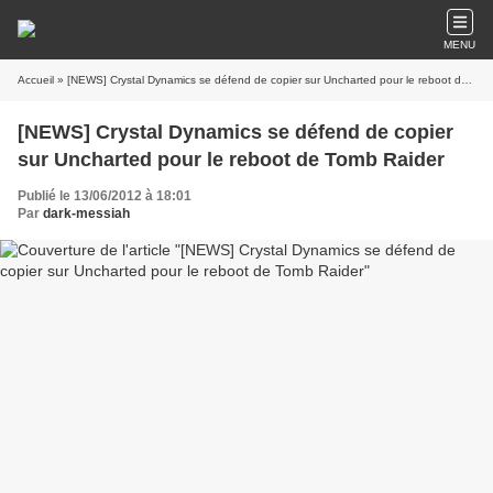
MENU
Accueil
» [NEWS] Crystal Dynamics se défend de copier sur Uncharted pour le reboot de Tomb Raider
[NEWS] Crystal Dynamics se défend de copier
sur Uncharted pour le reboot de Tomb Raider
Publié le 13/06/2012 à 18:01
Par
dark-messiah