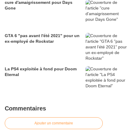
cure d'amaigrissement pour Days
Gone
GTA 6 "pas avant l'été 2021" pour un
ex-employé de Rockstar
La PS4 exploitée à fond pour Doom
Eternal
Commentaires
Ajouter un commentaire