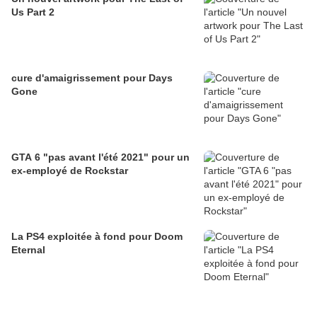
Us Part 2
cure d'amaigrissement pour Days
Gone
GTA 6 "pas avant l'été 2021" pour un
ex-employé de Rockstar
La PS4 exploitée à fond pour Doom
Eternal