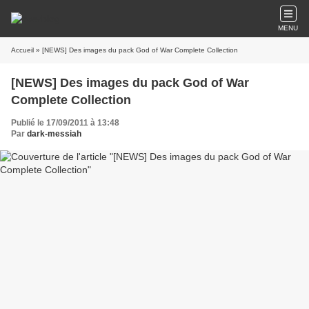
MENU
Accueil
» [NEWS] Des images du pack God of War Complete Collection
[NEWS] Des images du pack God of War
Complete Collection
Publié le 17/09/2011 à 13:48
Par
dark-messiah