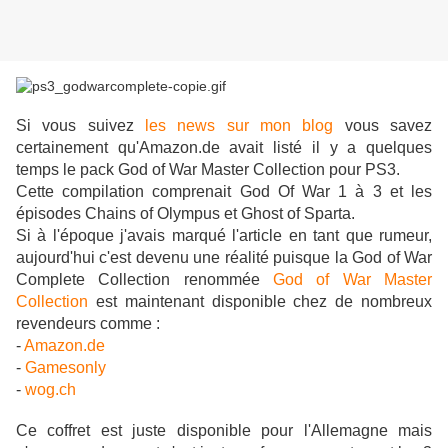
Si vous suivez
les news sur mon blog
vous savez
certainement qu'Amazon.de avait listé il y a quelques
temps le pack
God of War Master Collection pour PS3.
Cette compilation comprenait
God Of War 1 à 3 et les
épisodes
Chains of Olympus et Ghost of Sparta.
Si à l'époque j'avais marqué l'article en tant que rumeur,
aujourd'hui c'est devenu une réalité puisque la God of War
Complete Collection renommée
God of War Master
Collection
est maintenant disponible chez de nombreux
revendeurs comme :
-
Amazon.de
-
Gamesonly
-
wog.ch
Ce coffret est juste disponible pour l'Allemagne mais