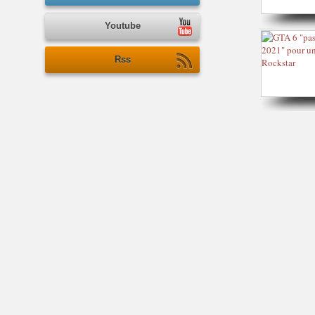
Youtube
Rss