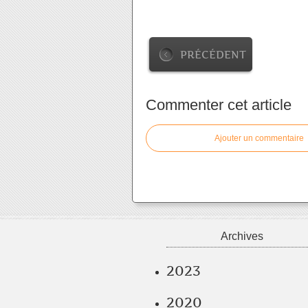
PRÉCÉDENT
Commenter cet article
Ajouter un commentaire
Archives
2023
2020