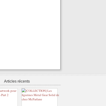
Articles récents