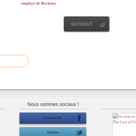
employé de Rockstar
SUIVANT
Nous sommes sociaux !
Facebook
Twitter