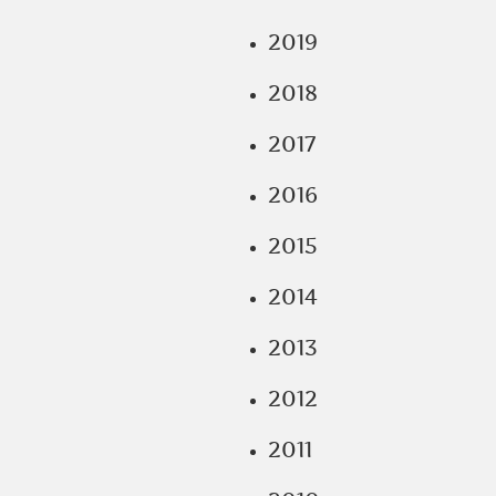
2019
2018
2017
2016
2015
2014
2013
2012
2011