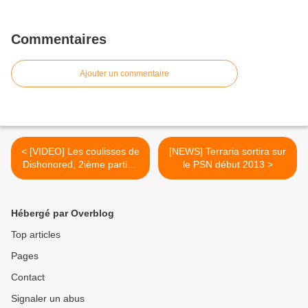
Commentaires
Ajouter un commentaire
< [VIDEO] Les coulisses de
[NEWS] Terraria sortira sur
Dishonored, 2ième partie -
le PSN début 2013 >
Immersion
Hébergé par Overblog
Top articles
Pages
Contact
Signaler un abus