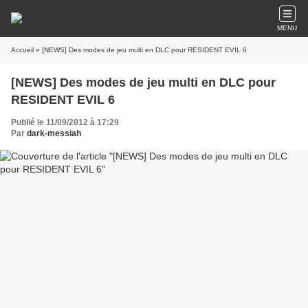
MENU
Accueil
» [NEWS] Des modes de jeu multi en DLC pour RESIDENT EVIL 6
[NEWS] Des modes de jeu multi en DLC pour
RESIDENT EVIL 6
Publié le 11/09/2012 à 17:29
Par
dark-messiah