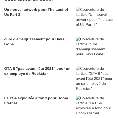
Un nouvel artwork pour The Last of
Us Part 2
cure d'amaigrissement pour Days
Gone
GTA 6 "pas avant l'été 2021" pour un
ex-employé de Rockstar
La PS4 exploitée à fond pour Doom
Eternal