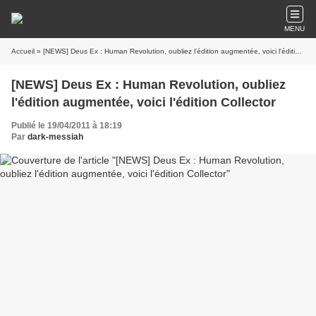
MENU
Accueil
» [NEWS] Deus Ex : Human Revolution, oubliez l'édition augmentée, voici l'édition Collector
[NEWS] Deus Ex : Human Revolution, oubliez
l'édition augmentée, voici l'édition Collector
Publié le 19/04/2011 à 18:19
Par
dark-messiah