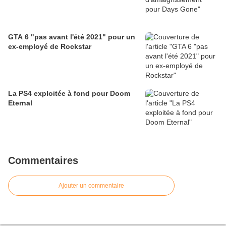
GTA 6 "pas avant l'été 2021" pour un
ex-employé de Rockstar
La PS4 exploitée à fond pour Doom
Eternal
Commentaires
Ajouter un commentaire