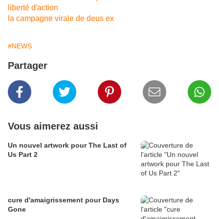
liberté d'action
la campagne virale de deus ex
#NEWS
Partager
Vous aimerez aussi
Un nouvel artwork pour The Last of
Us Part 2
cure d'amaigrissement pour Days
Gone