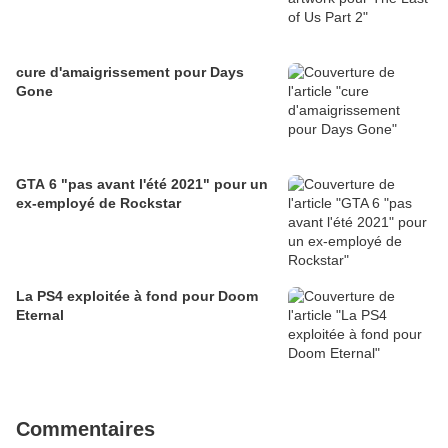
cure d'amaigrissement pour Days
Gone
GTA 6 "pas avant l'été 2021" pour un
ex-employé de Rockstar
La PS4 exploitée à fond pour Doom
Eternal
Commentaires