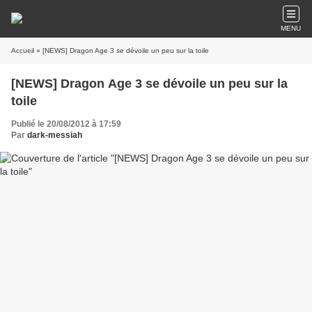
MENU
Accueil
» [NEWS] Dragon Age 3 se dévoile un peu sur la toile
[NEWS] Dragon Age 3 se dévoile un peu sur la
toile
Publié le 20/08/2012 à 17:59
Par
dark-messiah