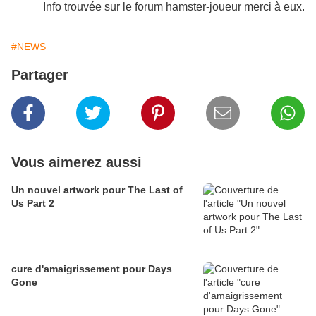
Info trouvée sur le forum hamster-joueur merci à eux.
#NEWS
Partager
Vous aimerez aussi
Un nouvel artwork pour The Last of
Us Part 2
cure d'amaigrissement pour Days
Gone