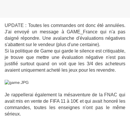
UPDATE : Toutes les commandes ont donc été annulées.
J'ai envoyé un message à GAME_France qui n'a pas
daigné répondre. Une avalanche d'évaluations négatives
s'abattent sur le vendeur (plus d'une centaine).
Si la politique de Game qui garde le silence est critiquable,
je trouve que mettre une évaluation négative n'est pas
justifié surtout quand on voit que les 3/4 des acheteurs
avaient uniquement acheté les jeux pour les revendre.
Je rappellerai également la mésaventure de la FNAC qui
avait mis en vente de FIFA 11 à 10€ et qui avait honoré les
commandes, toutes les enseignes n'ont pas le même
sérieux.