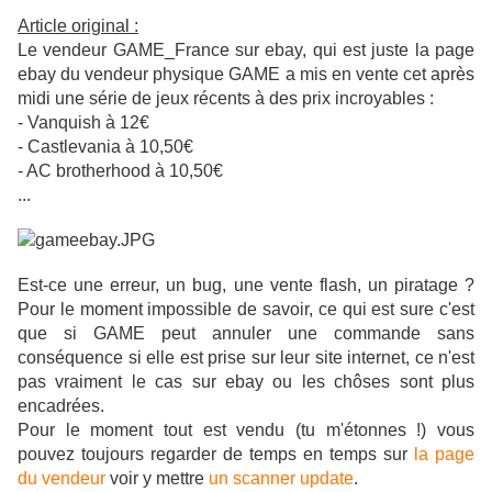
Article original :
Le vendeur GAME_France sur ebay, qui est juste la page
ebay du vendeur physique GAME a mis en vente cet après
midi une série de jeux récents à des prix incroyables :
- Vanquish à 12€
- Castlevania à 10,50€
- AC brotherhood à 10,50€
...
Est-ce une erreur, un bug, une vente flash, un piratage ?
Pour le moment impossible de savoir, ce qui est sure c'est
que si GAME peut annuler une commande sans
conséquence si elle est prise sur leur site internet, ce n'est
pas vraiment le cas sur ebay ou les chôses sont plus
encadrées.
Pour le moment tout est vendu (tu m'étonnes !) vous
pouvez toujours regarder de temps en temps sur
la page
du vendeur
voir y mettre
un scanner update
.