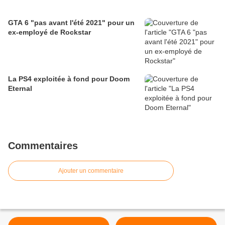
GTA 6 "pas avant l'été 2021" pour un
ex-employé de Rockstar
La PS4 exploitée à fond pour Doom
Eternal
Commentaires
Ajouter un commentaire