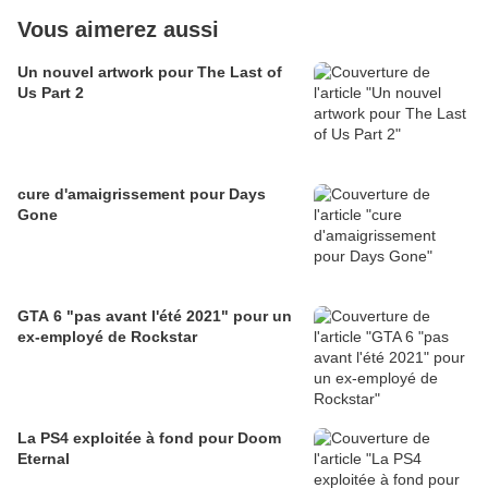
Vous aimerez aussi
Un nouvel artwork pour The Last of
Us Part 2
cure d'amaigrissement pour Days
Gone
GTA 6 "pas avant l'été 2021" pour un
ex-employé de Rockstar
La PS4 exploitée à fond pour Doom
Eternal