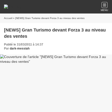
MENU
Accueil
» [NEWS] Gran Turismo devant Forza 3 au niveau des ventes
[NEWS] Gran Turismo devant Forza 3 au niveau
des ventes
Publié le 31/03/2011 à 14:37
Par
dark-messiah