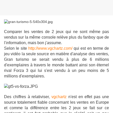
Comparer les ventes de 2 jeux qui ne sont même pas
vendus sur la même console relève plus du fanboy que de
l'information, mais bon j'assume.
Selon le site
http://www.vgchartz.com/
qui est en terme de
jeu vidéo la seule source en matière d'analyse des ventes,
Gran turismo se serait vendu à plus de 6 millions
d'exemplaires à travers le monde battant ainsi son éternel
rival Forza 3 qui lui s'est vendu à un peu moins de 5
millions d'exemplaires.
Des chiffres à relativiser,
vgchartz
n'est en effet pas une
source totalement fiable concernant les ventes en Europe
et comme la différence entre les 2 jeux se fait sur ce