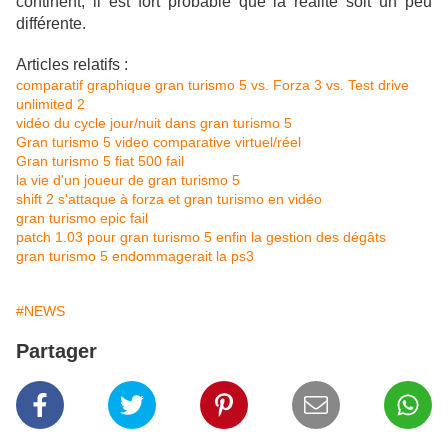
continent, il est fort probable que la réalité soit un peu
différente.
Articles relatifs :
comparatif graphique gran turismo 5 vs. Forza 3 vs. Test drive
unlimited 2
vidéo du cycle jour/nuit dans gran turismo 5
Gran turismo 5 video comparative virtuel/réel
Gran turismo 5 fiat 500 fail
la vie d'un joueur de gran turismo 5
shift 2 s'attaque à forza et gran turismo en vidéo
gran turismo epic fail
patch 1.03 pour gran turismo 5 enfin la gestion des dégâts
gran turismo 5 endommagerait la ps3
#NEWS
Partager